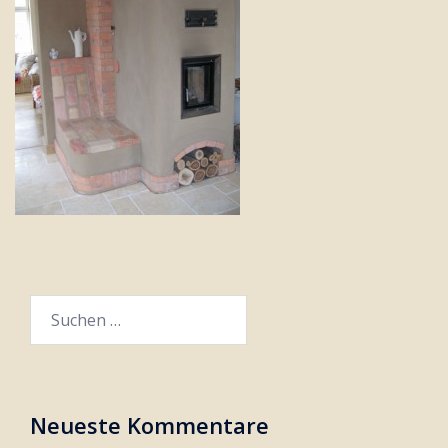
Suchen
nach:
Neueste Kommentare