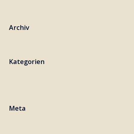
Archiv
Kategorien
Keine Kategorien
Meta
Anmelden